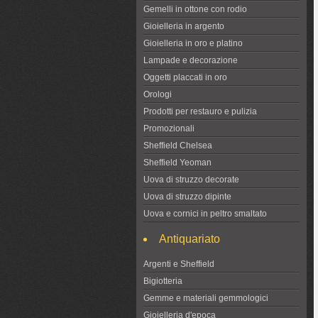
Gemelli in ottone con rodio
Gioielleria in argento
Gioielleria in oro e platino
Lampade e decorazione
Oggetti placcati in oro
Orologi
Prodotti per restauro e pulizia
Promozionali
Sheffield Chelsea
Sheffield Yeoman
Uova di struzzo decorate
Uova di struzzo dipinte
Uova e cornici in peltro smaltato
Antiquariato
Argenti e Sheffield
Bigiotteria
Gemme e materiali gemmologici
Gioielleria d'epoca