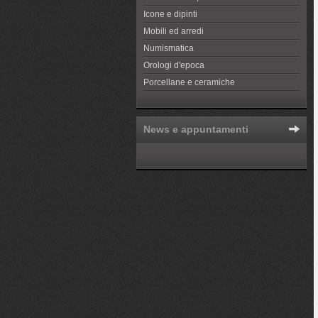
Icone e dipinti
Mobili ed arredi
Numismatica
Orologi d'epoca
Porcellane e ceramiche
News e appuntamenti