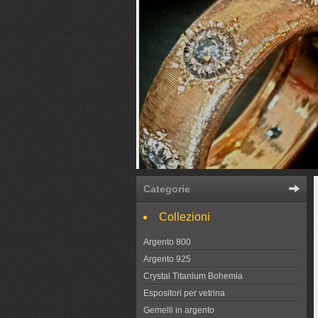
Categorie
Collezioni
Argento 800
Argento 925
Crystal Titanium Bohemia
Espositori per vetrina
Gemelli in argento