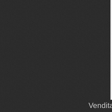
Vendita