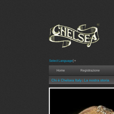
Select Language
▼
Home
Registrazione
Chi è Chelsea Italy
La nostra storia
|