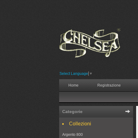
Select Language
▼
Home
Registrazione
Categorie
Collezioni
Argento 800