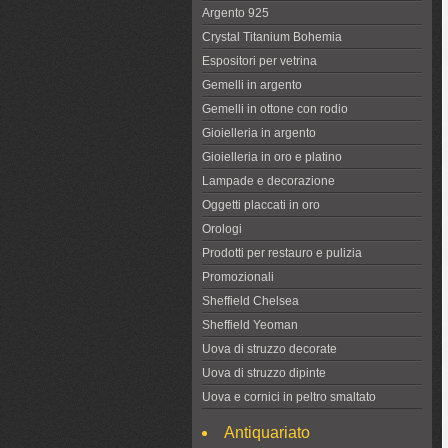
Argento 925
Crystal Titanium Bohemia
Espositori per vetrina
Gemelli in argento
Gemelli in ottone con rodio
Gioielleria in argento
Gioielleria in oro e platino
Lampade e decorazione
Oggetti placcati in oro
Orologi
Prodotti per restauro e pulizia
Promozionali
Sheffield Chelsea
Sheffield Yeoman
Uova di struzzo decorate
Uova di struzzo dipinte
Uova e cornici in peltro smaltato
Antiquariato