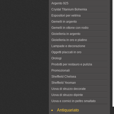
Argento 925
Crystal Titanium Bohemia
Espositori per vetrina
Gemelli in argento
Gemelli in ottone con rodio
Gioielleria in argento
Gioielleria in oro e platino
Lampade e decorazione
Oggetti placcati in oro
Orologi
Prodotti per restauro e pulizia
Promozionali
Sheffield Chelsea
Sheffield Yeoman
Uova di struzzo decorate
Uova di struzzo dipinte
Uova e cornici in peltro smaltato
Antiquariato