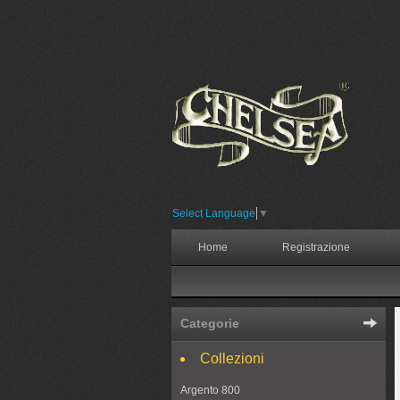
Select Language
▼
Home
Registrazione
Categorie
Collezioni
Argento 800