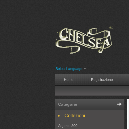
Select Language
▼
Home
Registrazione
Categorie
Collezioni
Argento 800