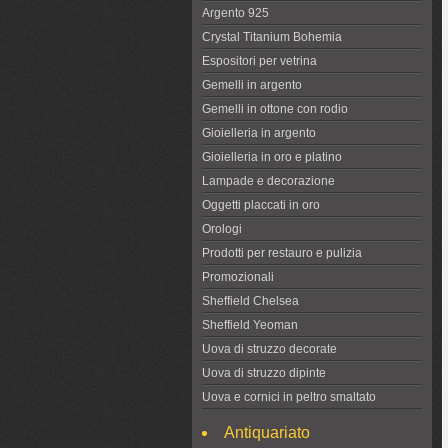
Argento 925
Crystal Titanium Bohemia
Espositori per vetrina
Gemelli in argento
Gemelli in ottone con rodio
Gioielleria in argento
Gioielleria in oro e platino
Lampade e decorazione
Oggetti placcati in oro
Orologi
Prodotti per restauro e pulizia
Promozionali
Sheffield Chelsea
Sheffield Yeoman
Uova di struzzo decorate
Uova di struzzo dipinte
Uova e cornici in peltro smaltato
Antiquariato