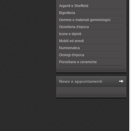
Argenti e Sheffield
Bigiotteria
Gemme e materiali gemmologici
Gioielleria d'epoca
Icone e dipinti
Mobili ed arredi
Numismatica
Orologi d'epoca
Porcellane e ceramiche
News e appuntamenti